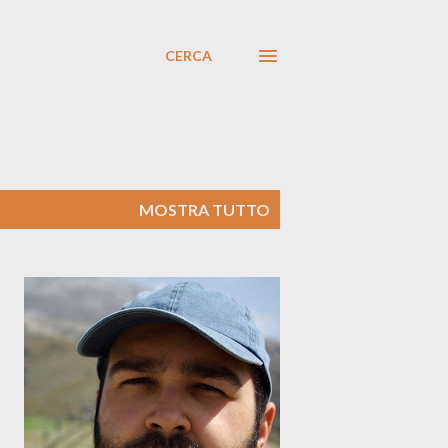
CERCA
MOSTRA TUTTO