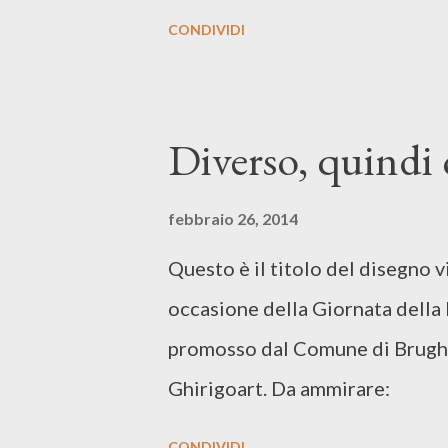
CONDIVIDI
Diverso, quindi 
febbraio 26, 2014
Questo è il titolo del disegno 
occasione della Giornata della
promosso dal Comune di Brughe
Ghirigoart. Da ammirare:
CONDIVIDI