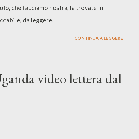
olo, che facciamo nostra, la trovate in
ccabile, da leggere.
CONTINUA A LEGGERE
ganda video lettera dal