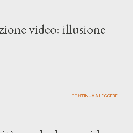
ione video: illusione
CONTINUA A LEGGERE