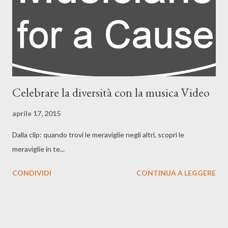
Celebrare la diversità con la musica Video
aprile 17, 2015
Dalla clip: quando trovi le meraviglie negli altri, scopri le
meraviglie in te...
CONDIVIDI
CONTINUA A LEGGERE