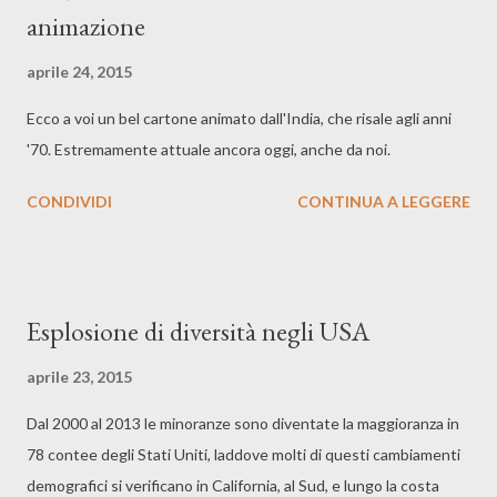
animazione
aprile 24, 2015
Ecco a voi un bel cartone animato dall'India, che risale agli anni
'70. Estremamente attuale ancora oggi, anche da noi.
CONDIVIDI
CONTINUA A LEGGERE
Esplosione di diversità negli USA
aprile 23, 2015
Dal 2000 al 2013 le minoranze sono diventate la maggioranza in
78 contee degli Stati Uniti, laddove molti di questi cambiamenti
demografici si verificano in California, al Sud, e lungo la costa