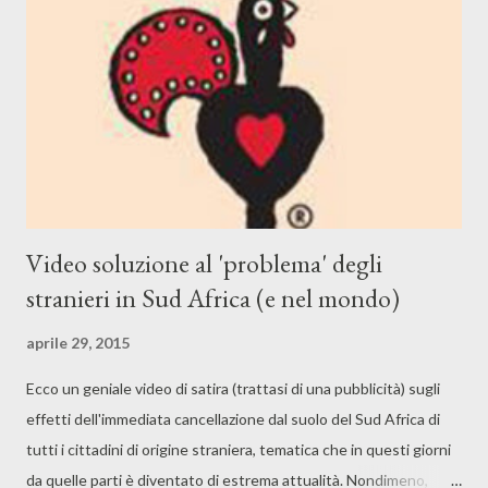
Video soluzione al 'problema' degli
stranieri in Sud Africa (e nel mondo)
aprile 29, 2015
Ecco un geniale video di satira (trattasi di una pubblicità) sugli
effetti dell'immediata cancellazione dal suolo del Sud Africa di
tutti i cittadini di origine straniera, tematica che in questi giorni
da quelle parti è diventato di estrema attualità. Nondimeno,