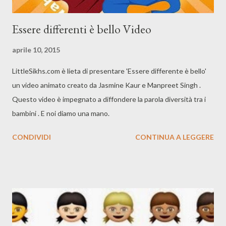
Essere differenti è bello Video
aprile 10, 2015
LittleSikhs.com è lieta di presentare 'Essere differente è bello'
un video animato creato da Jasmine Kaur e Manpreet Singh .
Questo video è impegnato a diffondere la parola diversità tra i
bambini . E noi diamo una mano.
CONDIVIDI
CONTINUA A LEGGERE