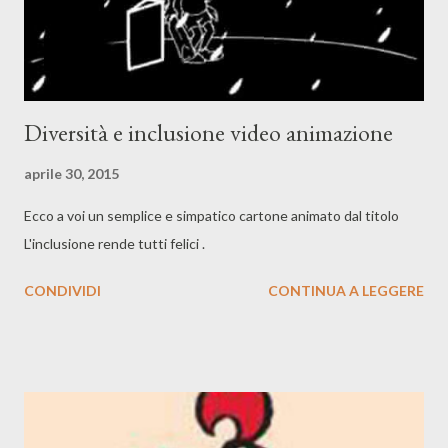
Diversità e inclusione video animazione
aprile 30, 2015
Ecco a voi un semplice e simpatico cartone animato dal titolo
L'inclusione rende tutti felici .
CONDIVIDI
CONTINUA A LEGGERE