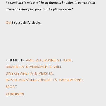
ha cambiato la mia vita”, ha aggiunto la St. John. “Il potere della
diversità è dare più opportunità e più successo.”
Qui
il resto dell'articolo.
ETICHETTE:
AMICIZIA
BONNIE ST. JOHN
DISABILITÀ
DIVERSAMENTE ABILI
DIVERSE ABILITÀ
DIVERSITÀ
IMPORTANZA DELLA DIVERSITÀ
PARALIMPIADI
SPORT
CONDIVIDI