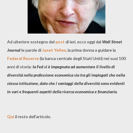
Ad ulteriore sostegno del
post
di ieri, ecco oggi dal
Wall Street
Journal
le parole di
Janet Yellen
, la prima donna a guidare la
Federal Reserve
(la banca centrale degli Stati Uniti) nei suoi 100
anni di storia:
la Fed si è impegnata ad aumentare il livello di
diversità nella professione economica sia tra gli impiegati che nella
stessa istituzione, dato che i vantaggi della diversità sono evidenti
in vari e frequenti aspetti della ricerca economica e finanziaria
.
Qui
il resto dell'articolo.