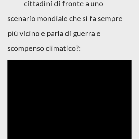
cittadini di fronte a uno
scenario mondiale che si fa sempre
più vicino e parla di guerra e
scompenso climatico?: