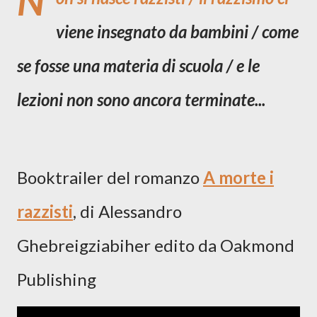
N
viene insegnato da bambini / come
se fosse una materia di scuola / e le
lezioni non sono ancora terminate...
Booktrailer del romanzo
A morte i
razzisti
,
di Alessandro
Ghebreigziabiher
edito da Oakmond
Publishing