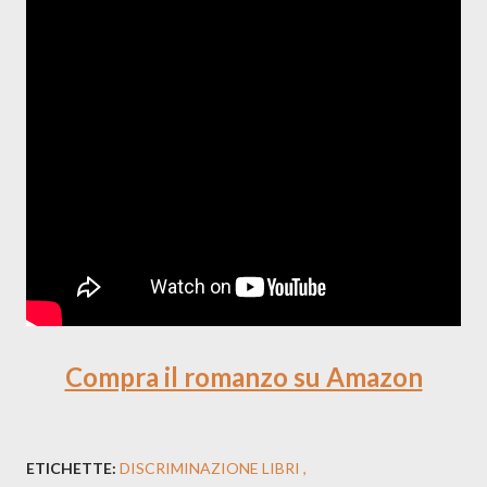
Compra il romanzo su Amazon
ETICHETTE:
DISCRIMINAZIONE LIBRI