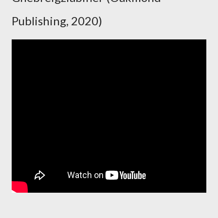
Publishing, 2020)