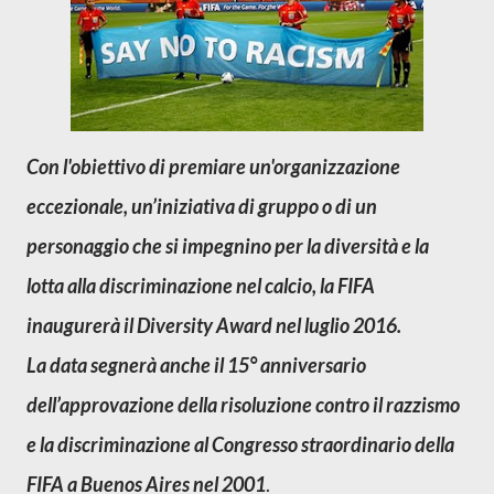
Con l'obiettivo di premiare un'organizzazione
eccezionale, un’iniziativa di gruppo o di un
personaggio che si impegnino per la diversità e la
lotta alla discriminazione nel calcio, la FIFA
inaugurerà il
Diversity Award
nel luglio 2016.
La data segnerà anche il 15° anniversario
dell’approvazione della risoluzione contro il razzismo
e la discriminazione al Congresso straordinario della
FIFA a Buenos Aires nel 2001
.