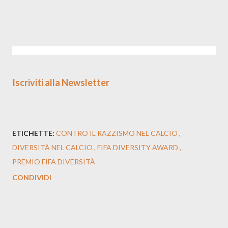
Iscriviti alla Newsletter
ETICHETTE:
CONTRO IL RAZZISMO NEL CALCIO
DIVERSITÀ NEL CALCIO
FIFA DIVERSITY AWARD
PREMIO FIFA DIVERSITÀ
CONDIVIDI