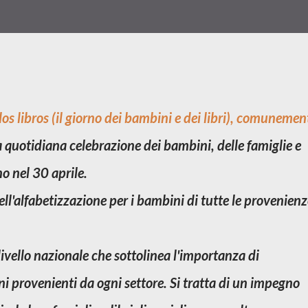
los libros
(il giorno dei bambini e dei libri), comunemen
a quotidiana celebrazione dei bambini, delle famiglie e
o nel 30 aprile.
ell'alfabetizzazione per i bambini di tutte le provenien
livello nazionale che sottolinea l'importanza di
ni provenienti da ogni settore. Si tratta di un impegno