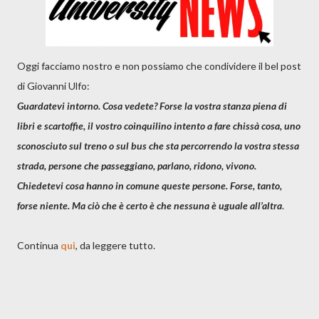
Oggi facciamo nostro e non possiamo che condividere il bel post
di Giovanni Ulfo:
Guardatevi intorno. Cosa vedete? Forse la vostra stanza piena di
libri e scartoffie, il vostro coinquilino intento a fare chissà cosa, uno
sconosciuto sul treno o sul bus che sta percorrendo la vostra stessa
strada, persone che passeggiano, parlano, ridono, vivono.
Chiedetevi cosa hanno in comune queste persone. Forse, tanto,
forse niente. Ma ciò che è certo è che nessuna è uguale all’altra
.
Continua
qui
, da leggere tutto.